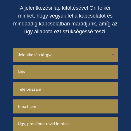
A jelentkezési lap kitöltésével Ön felkér
minket, hogy vegyük fel a kapcsolatot és
mindaddig kapcsolatban maradjunk, amíg az
ügy állapota ezt szükségessé teszi.