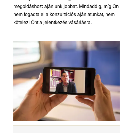
megoldáshoz: ajánlunk jobbat. Mindaddig, míg Ön
nem fogadta el a konzultációs ajánlatunkat, nem
kötelezi Önt a jelentkezés vásárlásra.