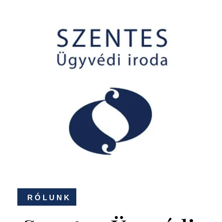
RÓLUNK